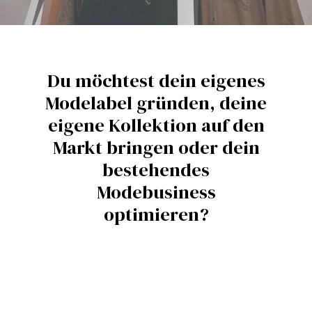
Mehr Erfahren
Du möchtest dein eigenes
Modelabel gründen, deine
eigene Kollektion auf den
Markt bringen oder dein
bestehendes
Modebusiness
optimieren?