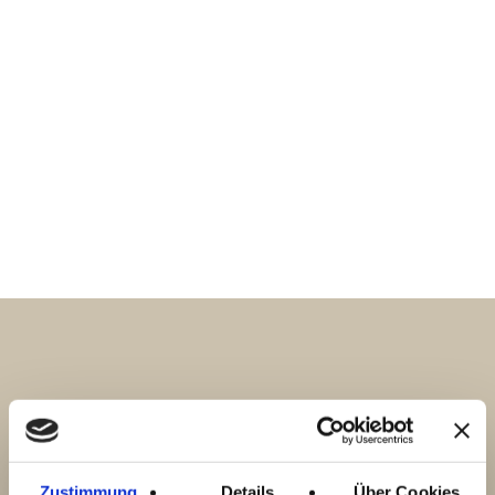
mehr zu Design
Zustimmung
Details
Über Cookies